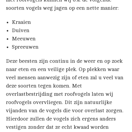
soorten vogels weg jagen op een nette manier:
Kraaien
Duiven
Meeuwen
Spreeuwen
Deze beesten zijn continu in de weer en op zoek
naar eten en een veilige plek. Op plekken waar
veel mensen aanwezig zijn of eten zal u veel van
deze soorten tegen komen. Met
overlastbestrijding met roofvogels laten wij
roofvogels overvliegen. Dit zijn natuurlijke
vijanden van de vogels die voor overlast zorgen.
Hierdoor zullen de vogels zich ergens anders
vestigen zonder dat ze echt kwaad worden