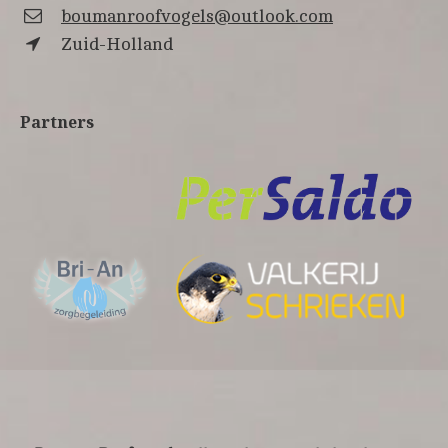
boumanroofvogels@outlook.com
Zuid-Holland
Partners