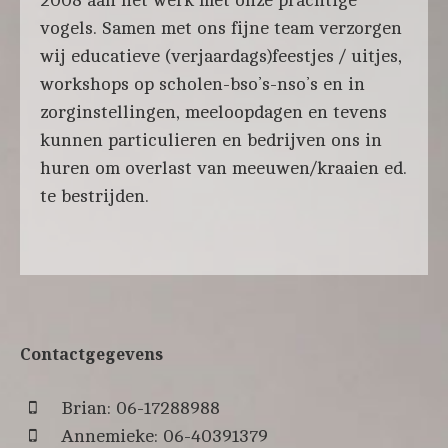
vogels. Samen met ons fijne team verzorgen
wij educatieve (verjaardags)feestjes / uitjes,
workshops op scholen-bso’s-nso’s en in
zorginstellingen, meeloopdagen en tevens
kunnen particulieren en bedrijven ons in
huren om overlast van meeuwen/kraaien ed.
te bestrijden.
Contactgegevens
Brian: 06-17288988
Annemieke: 06-40391379