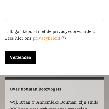
Ik ga akkoord met de privacyvoorwaarden.
Lees hier ons
privacybeleid
(*)
Over Bouman Roofvogels
Wij, Brian & Annemieke Bouman, zijn sinds
2008 aan het werk met onze prachtige