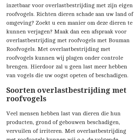
inzetbaar voor overlastbestrijding met zijn eigen
roofvogels. Richten dieren schade aan uw land of
omgeving? Zoekt u een manier om deze dieren te
kunnen verjagen? Maak dan een afspraak voor
overlastbestrijding met roofvogels met Bouman
Roofvogels. Met overlastbestrijding met
roofvogels kunnen wij plagen onder controle
brengen. Hierdoor zal u geen last meer hebben
van vogels die uw oogst opeten of beschadigen.
Soorten overlastbestrijding met
roofvogels
Veel mensen hebben last van dieren die hun
producten, grond of gebouwen beschadigen,
vervuilen of irriteren. Met overlastbestrijding
met roofvogels kunnen wij o.a. de volgende