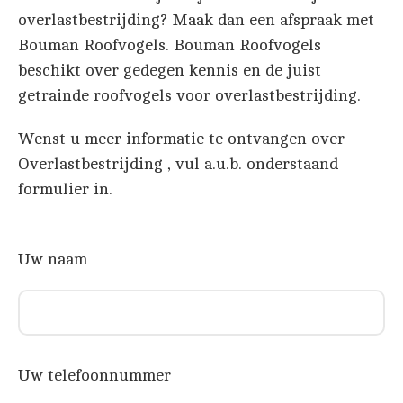
overlastbestrijding? Maak dan een afspraak met
Bouman Roofvogels. Bouman Roofvogels
beschikt over gedegen kennis en de juist
getrainde roofvogels voor overlastbestrijding.
Wenst u meer informatie te ontvangen over
Overlastbestrijding , vul a.u.b. onderstaand
formulier in.
Uw naam
Uw telefoonnummer