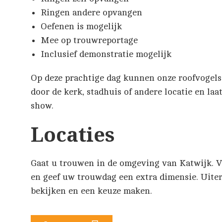
Ringen andere opvangen
Oefenen is mogelijk
Mee op trouwreportage
Inclusief demonstratie mogelijk
Op deze prachtige dag kunnen onze roofvogels 
door de kerk, stadhuis of andere locatie en la
show.
Locaties
Gaat u trouwen in de omgeving van Katwijk. V
en geef uw trouwdag een extra dimensie. Uiter
bekijken en een keuze maken.