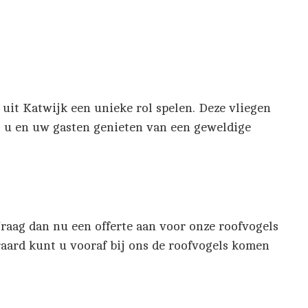
uit Katwijk een unieke rol spelen. Deze vliegen
at u en uw gasten genieten van een geweldige
raag dan nu een offerte aan voor onze roofvogels
aard kunt u vooraf bij ons de roofvogels komen