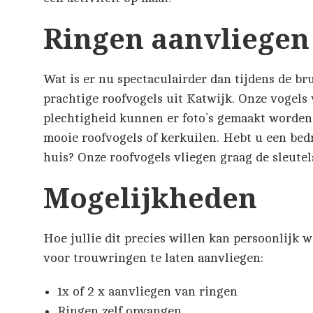
Ringen aanvliegen
Wat is er nu spectaculairder dan tijdens de br
prachtige roofvogels uit Katwijk. Onze vogels 
plechtigheid kunnen er foto’s gemaakt worde
mooie roofvogels of kerkuilen. Hebt u een bed
huis? Onze roofvogels vliegen graag de sleutel
Mogelijkheden
Hoe jullie dit precies willen kan persoonlijk 
voor trouwringen te laten aanvliegen:
1x of 2 x aanvliegen van ringen
Ringen zelf opvangen