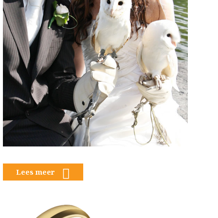
Lees meer